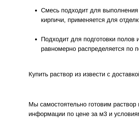
Смесь подходит для выполнения 
кирпичи, применяется для отделк
Подходит для подготовки полов 
равномерно распределяется по п
Купить раствор из извести с доставко
Мы самостоятельно готовим раствор 
информации по цене за м3 и услови