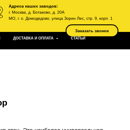
Адреса наших заводов:
г. Москва, д. Ботаково, д. 20А
МО, г. о. Домодедово, улица Зорин Лес, стр. 9, корп. 1
Заказать звонок
И
ДОСТАВКА И ОПЛАТА
СТАТЬИ
ор