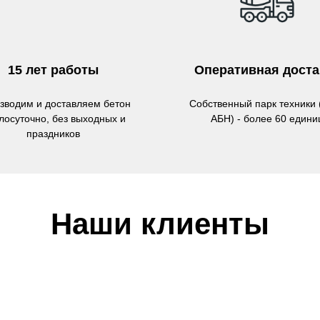
15 лет работы
Оперативная доста
зводим и доставляем бетон
Собственный парк техники 
глосуточно, без выходных и
АБН) - более 60 едини
праздников
Наши клиенты