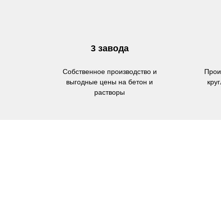
3 завода
Собственное производство и
Прои
выгодные цены на бетон и
кру
растворы