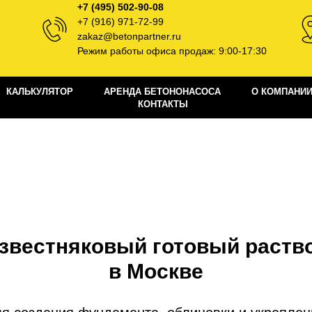
+7 (495) 502-90-08
+7 (916) 971-72-99
zakaz@betonpartner.ru
Режим работы офиса продаж: 9:00-17:30
КАЛЬКУЛЯТОР
АРЕНДА БЕТОНОНАСОСА
О КОМПАНИ
КОНТАКТЫ
звестняковый готовый раств
в Москве