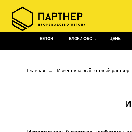
БЕТОН
БЛОКИ ФБС
ЦЕНЫ
Главная
→
Известняковый готовый раствор
И