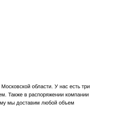
Московской области. У нас есть три
м. Также в распоряжении компании
тому мы доставим любой объем