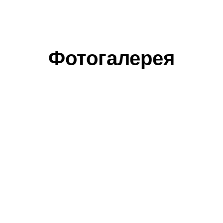
Фотогалерея