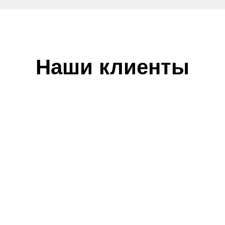
Наши клиенты