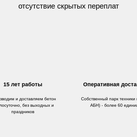
отсутствие скрытых переплат
15 лет работы
Оперативная доста
зводим и доставляем бетон
Собственный парк техники 
глосуточно, без выходных и
АБН) - более 60 едини
праздников