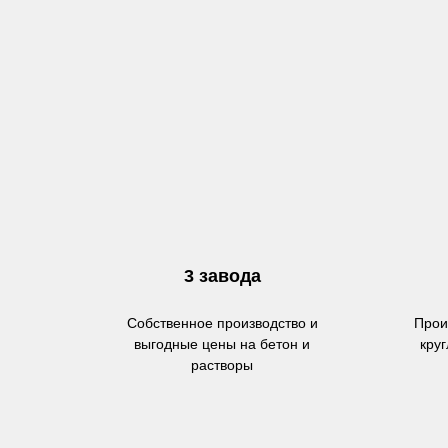
3 завода
Собственное производство и
Прои
выгодные цены на бетон и
кру
растворы