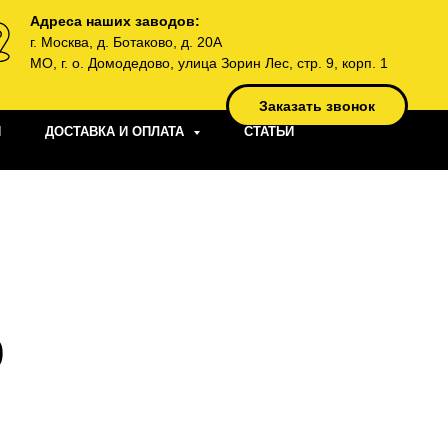
Адреса наших заводов:
г. Москва, д. Ботаково, д. 20А
МО, г. о. Домодедово, улица Зорин Лес, стр. 9, корп. 1
Заказать звонок
И
ДОСТАВКА И ОПЛАТА
СТАТЬИ
0